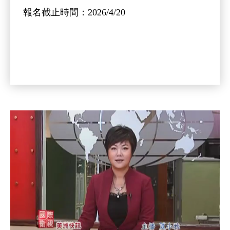
報名截止時間：2026/4/20