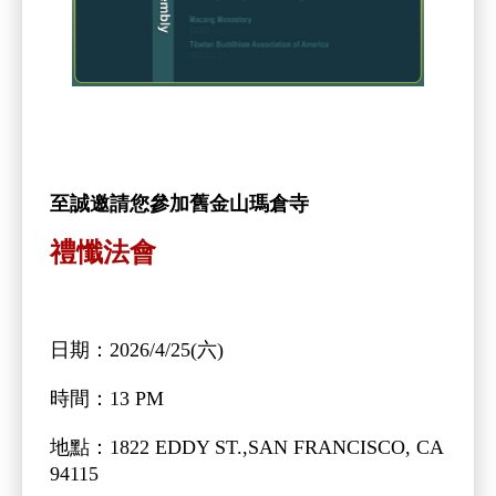
至誠邀請您參加舊金山瑪倉寺
禮懺法會
日期：2026/4/25(六)
時間：13 PM
地點：1822 EDDY ST.,SAN FRANCISCO, CA
94115