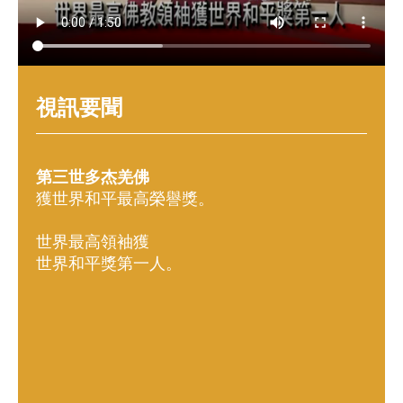
視訊要聞
第三世多杰羌佛
獲世界和平最高榮譽獎。
世界最高領袖獲
世界和平獎第一人。