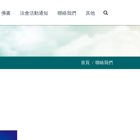
佛書
法會活動通知
聯絡我們
其他
首頁
聯絡我們