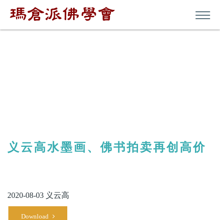
其他
义云高水墨画、佛书拍卖再创高价
2020-08-03 义云高
Download